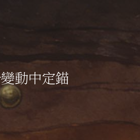
於變動中定錨