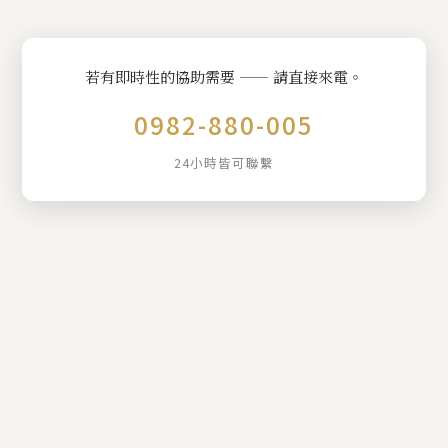
若有即時性的協助需要 —— 請直接來電。
0982-880-005
24小時皆可聯繫