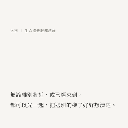
送別 ｜ 生命禮儀服務諮詢
無論離別將近，或已經來到，
都可以先一起，把送別的樣子好好想清楚。