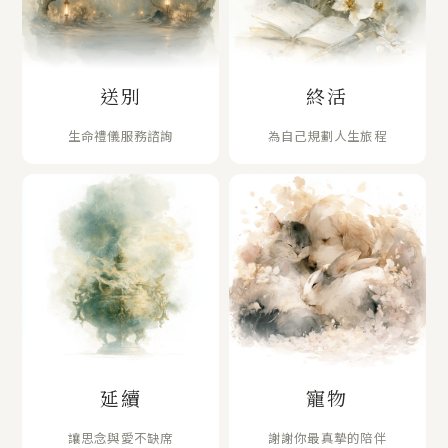
送別
終活
生命禮儀服務諮詢
為自己規劃人生旅程
延續
寵物
讓思念與愛不缺席
謝謝你最真摯的陪伴