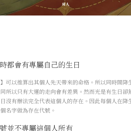
琦人
時都會有專屬自己的生日
時】可以推算出其個人先天帶來的命格。所以同時間降
不同所以只有大運的走向會有差異。然而光是有生日卻
生日沒有辦法完全代表這個人的存在。因此每個人在降
一個名字做為存在代號。
號並不專屬這個人所有