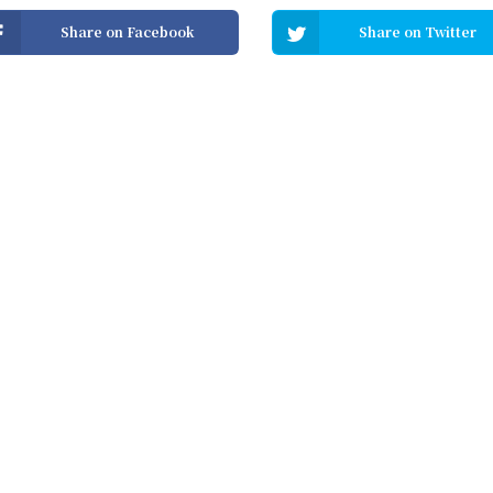
Share on Facebook
Share on Twitter
精選文章