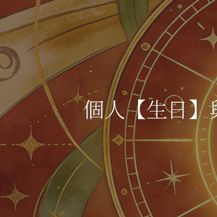
個人【生日】