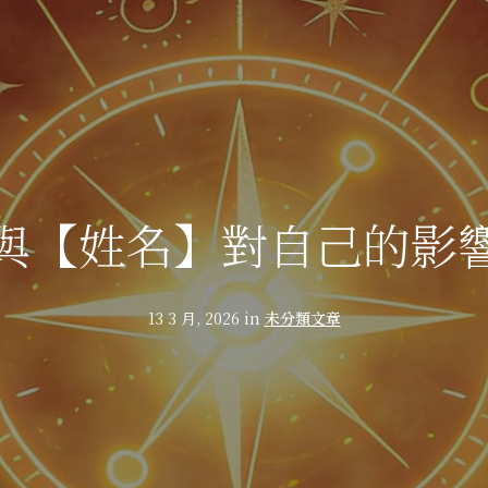
與【姓名】對自己的影
13 3 月, 2026 in
未分類文章