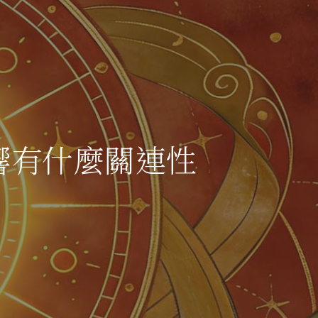
響有什麼關連性