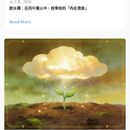
16 3 月, 2026
飲水禪：在丙午燥火中，校準你的「內在清泉」
Read More