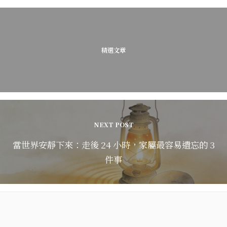
精選文章
NEXT POST
當世界安靜下來：走後 24 小時，家屬最容易遺忘的 3
件事