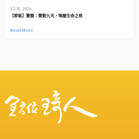
3 3 月, 2026
【節氣】驚蟄：雷動九天，喚醒生命之根
Read More