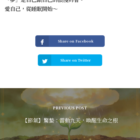
愛自己，從睡眠開始～
Share on Facebook
Share on Twitter
PREVIOUS POST
【節氣】驚蟄：雷動九天，喚醒生命之根