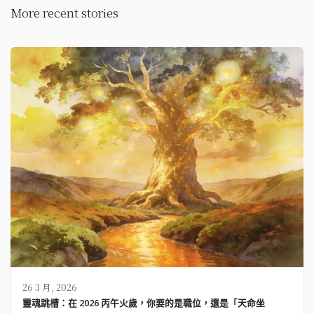
More recent stories
26 3 月, 2026
靈魂跳槽：在 2026 丙午火歲，你要的是職位，還是「天命坐