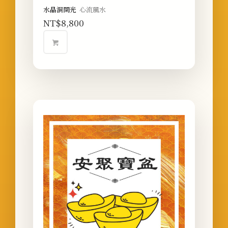
水晶洞開光
心流風水
NT$
8,800