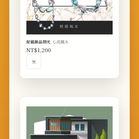
配戴飾品開光
心流風水
NT$
1,200