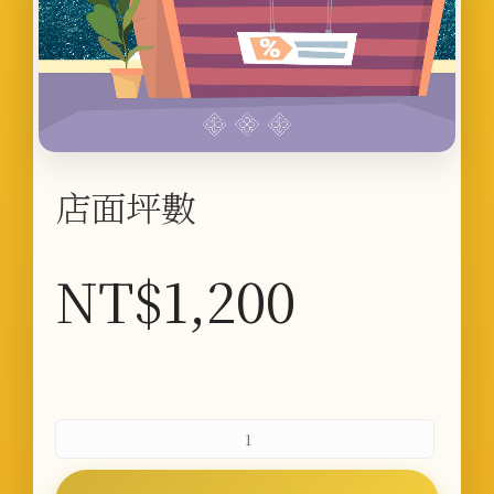
店面坪數
NT$
1,200