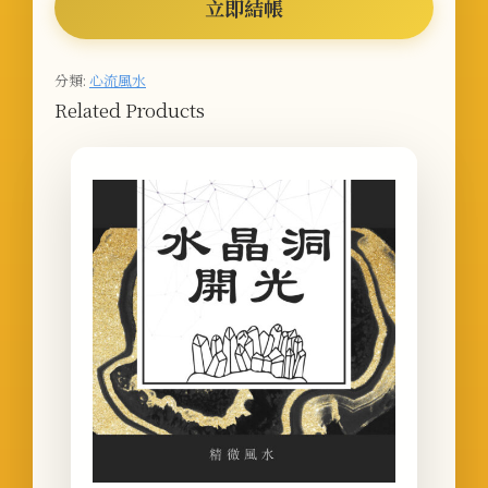
立即結帳
分類:
心流風水
Related Products