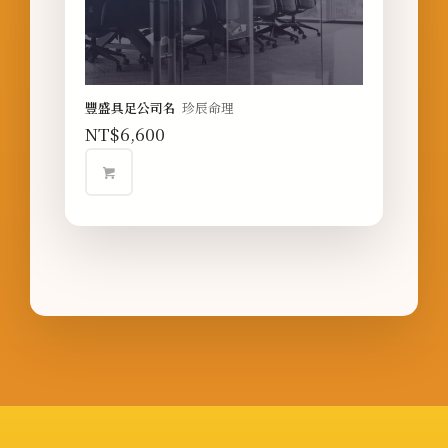
豐盛具足公司名
珍辰命理
NT$
6,600