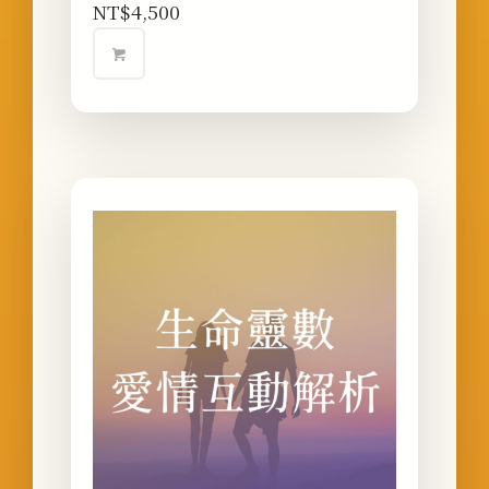
NT$
4,500