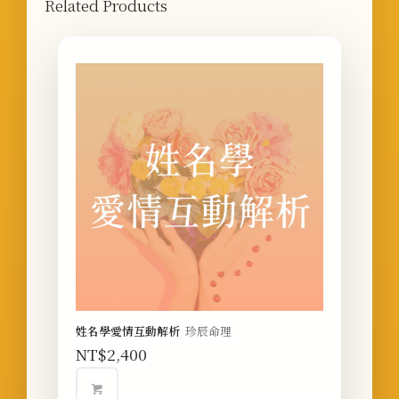
Related Products
姓名學愛情互動解析
珍辰命理
NT$
2,400