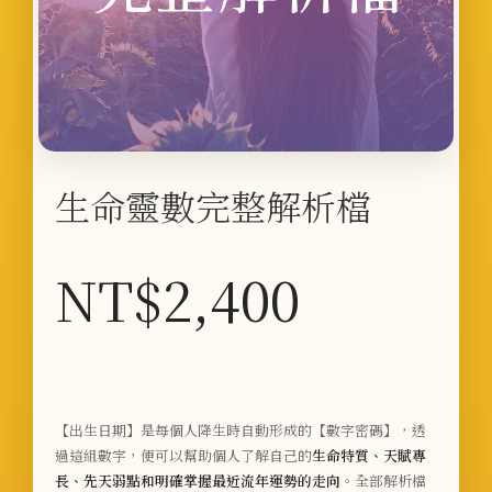
生命靈數完整解析檔
NT$
2,400
【出生日期】是每個人降生時自動形成的【數字密碼】，透
過這組數字，便可以幫助個人了解自己的
生命特質、天賦專
長、先天弱點和明確掌握最近流年運勢的走向
。全部解析檔