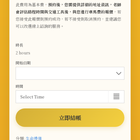
此費用為基本費，
預約後，您需提供詳細的地址資訊，老師
會評估路程時間與交通工具後，與您進行車馬費的報價
，若
您接受此報價則預約成功，若不接受則取消預約，並建議您
可以改選線上諮詢的服務。
時長
2 hours
開始日期
時間
立即結帳
分類:
生命禮儀