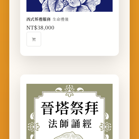
西式葬禮服務
生命禮儀
NT$
38,000