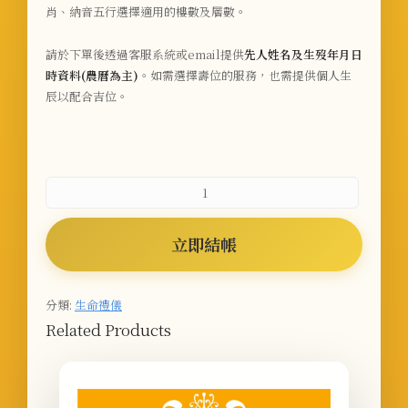
肖、納音五行選擇適用的樓數及層數。
請於下單後透過客服系統或email提供
先人姓名及生歿年月日
時資料(農曆為主)
。
如需選擇壽位的服務，也需提供個人生
辰以配合吉位。
立即結帳
分類:
生命禮儀
Related Products