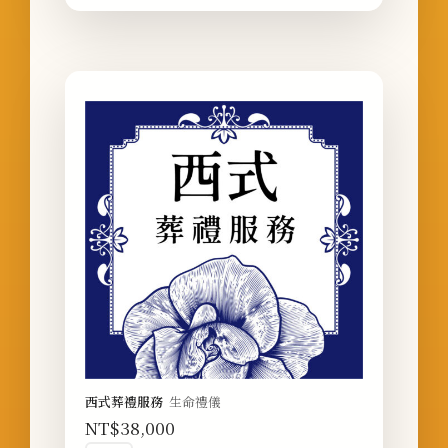
西式葬禮服務
生命禮儀
NT$
38,000