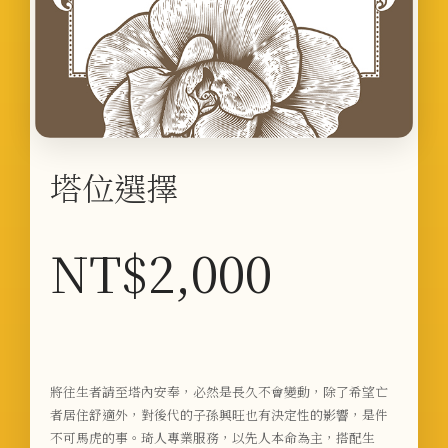
塔位選擇
NT$
2,000
將往生者請至塔內安奉，必然是長久不會變動，除了希望亡
者居住舒適外，對後代的子孫興旺也有決定性的影響，是件
不可馬虎的事。琦人專業服務，
以先人本命為主，搭配生