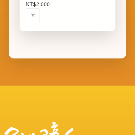
NT$
2,000