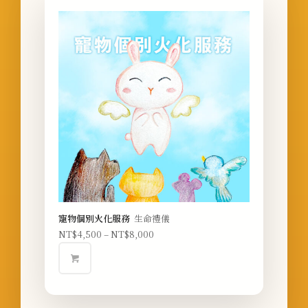
寵物個別火化服務
生命禮儀
NT$
4,500
–
NT$
8,000