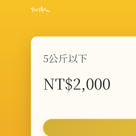
5公斤以下
NT$
2,000