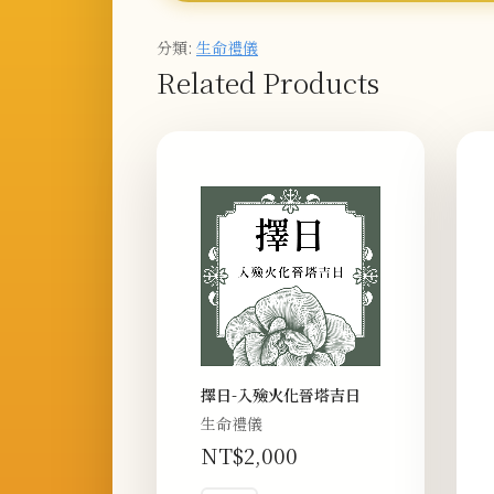
分類:
生命禮儀
Related Products
擇日-入殮火化晉塔吉日
生命禮儀
NT$
2,000