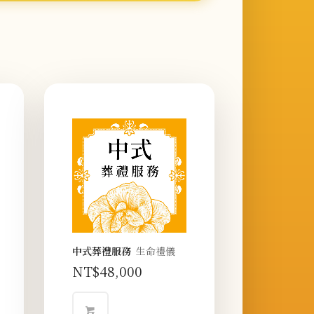
中式葬禮服務
生命禮儀
NT$
48,000