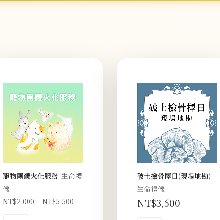
寵物團體火化服務
生命禮
破土撿骨擇日(現場地勘)
儀
生命禮儀
NT$
3,600
NT$
2,000
–
NT$
5,500